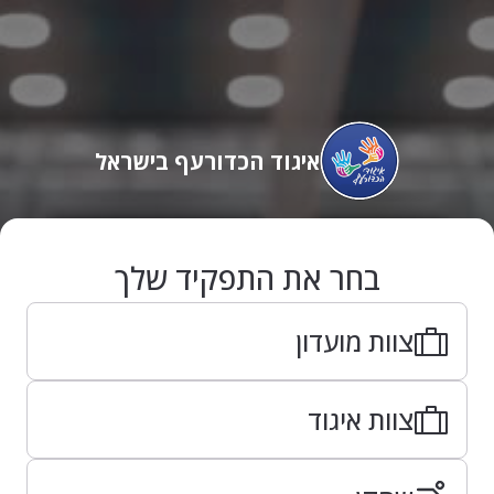
איגוד הכדורעף בישראל
בחר את התפקיד שלך
צוות מועדון
צוות איגוד